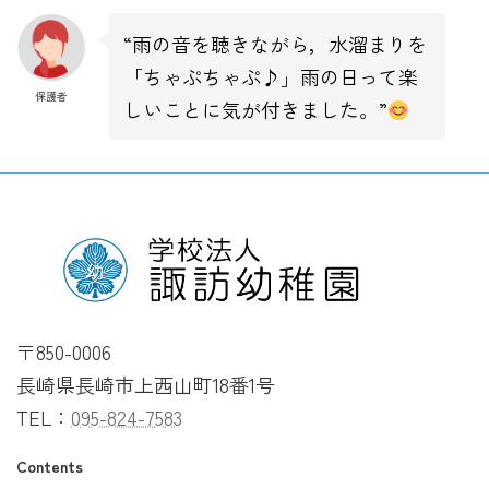
“雨の音を聴きながら，水溜まりを
「ちゃぷちゃぷ♪」雨の日って楽
保護者
しいことに気が付きました。”
〒850-0006
長崎県長崎市上西山町18番1号
TEL：
095-824-7583
Contents