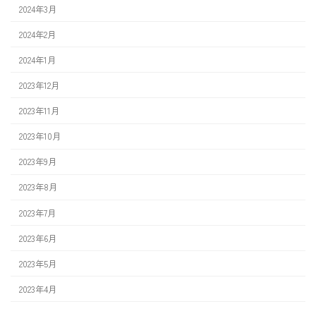
2024年3月
2024年2月
2024年1月
2023年12月
2023年11月
2023年10月
2023年9月
2023年8月
2023年7月
2023年6月
2023年5月
2023年4月