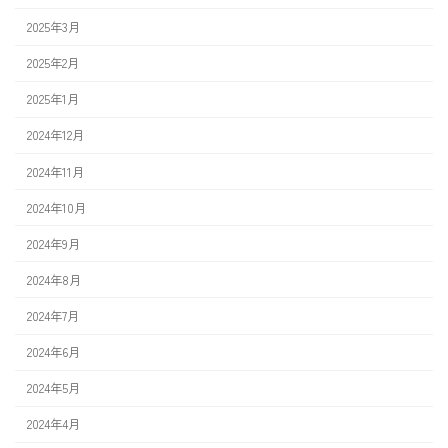
2025年3月
2025年2月
2025年1月
2024年12月
2024年11月
2024年10月
2024年9月
2024年8月
2024年7月
2024年6月
2024年5月
2024年4月