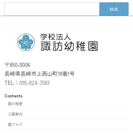
検
索:
〒850-0006
長崎県長崎市上西山町18番1号
TEL：
095-824-7583
Contents
園の概要
入園案内
園ブログ