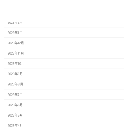
2026年4月
2026年3月
2026年2月
2026年1月
2025年12月
2025年11月
2025年10月
2025年9月
2025年8月
2025年7月
2025年6月
2025年5月
2025年4月