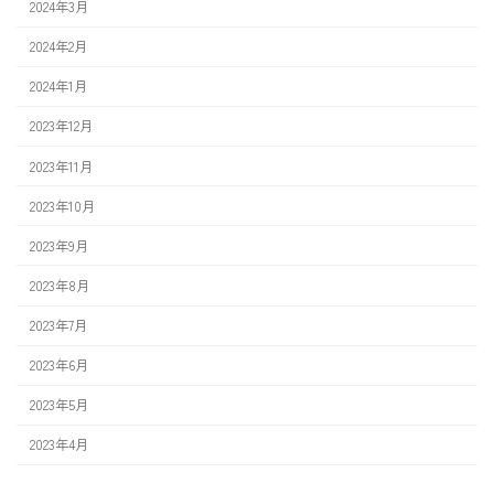
2024年3月
2024年2月
2024年1月
2023年12月
2023年11月
2023年10月
2023年9月
2023年8月
2023年7月
2023年6月
2023年5月
2023年4月