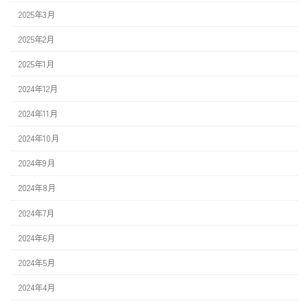
2025年3月
2025年2月
2025年1月
2024年12月
2024年11月
2024年10月
2024年9月
2024年8月
2024年7月
2024年6月
2024年5月
2024年4月