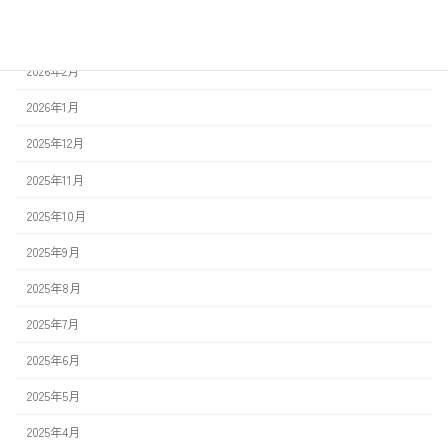
2026年3月
2026年2月
2026年1月
2025年12月
2025年11月
2025年10月
2025年9月
2025年8月
2025年7月
2025年6月
2025年5月
2025年4月