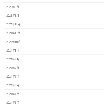
2025年2月
2025年1月
2024年12月
2024年11月
2024年10月
2024年9月
2024年8月
2024年7月
2024年6月
2024年5月
2024年4月
2024年3月