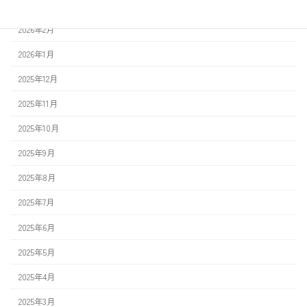
2026年3月
2026年2月
2026年1月
2025年12月
2025年11月
2025年10月
2025年9月
2025年8月
2025年7月
2025年6月
2025年5月
2025年4月
2025年3月