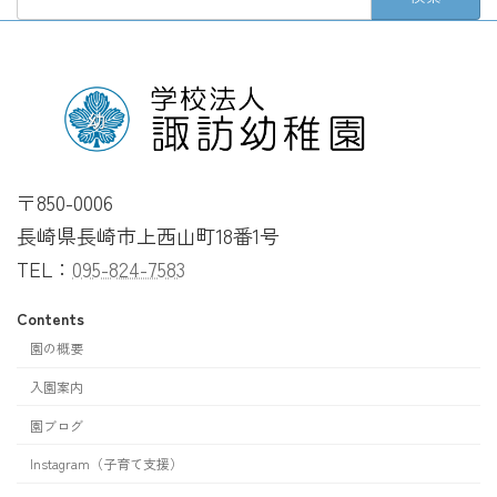
索:
〒850-0006
長崎県長崎市上西山町18番1号
TEL：
095-824-7583
Contents
園の概要
入園案内
園ブログ
Instagram（子育て支援）