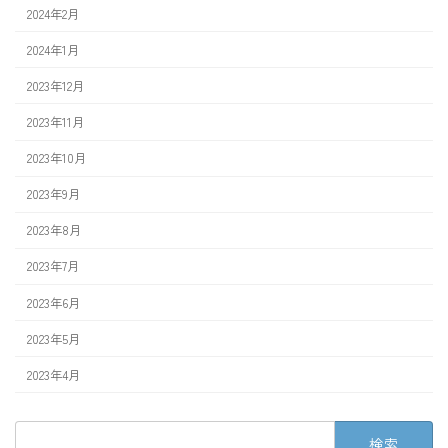
2024年2月
2024年1月
2023年12月
2023年11月
2023年10月
2023年9月
2023年8月
2023年7月
2023年6月
2023年5月
2023年4月
検