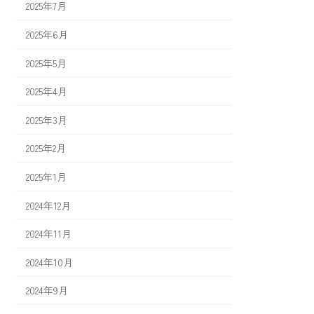
2025年7月
2025年6月
2025年5月
2025年4月
2025年3月
2025年2月
2025年1月
2024年12月
2024年11月
2024年10月
2024年9月