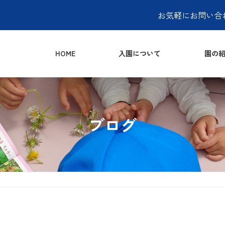
お気軽にお問い合
HOME
入園について
園の紹
ブログ