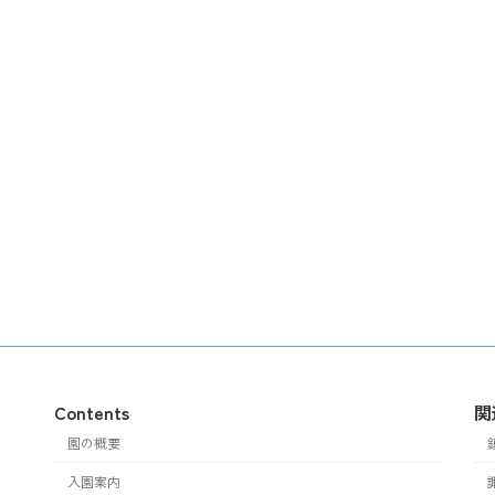
Contents
関
園の概要
入園案内