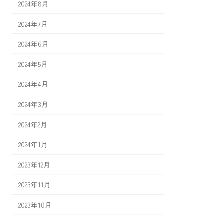
2024年8月
2024年7月
2024年6月
2024年5月
2024年4月
2024年3月
2024年2月
2024年1月
2023年12月
2023年11月
2023年10月