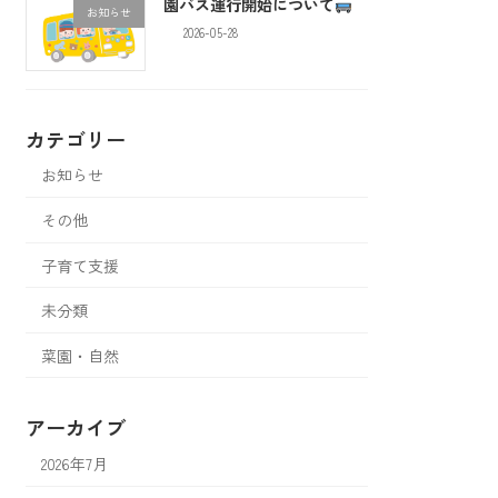
園バス運行開始について
お知らせ
2026-05-28
カテゴリー
お知らせ
その他
子育て支援
未分類
菜園・自然
アーカイブ
2026年7月