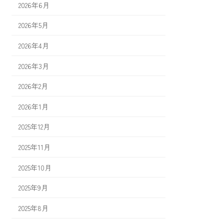
2026年6月
2026年5月
2026年4月
2026年3月
2026年2月
2026年1月
2025年12月
2025年11月
2025年10月
2025年9月
2025年8月