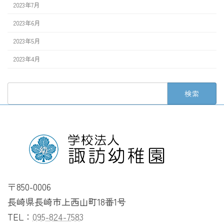
2023年7月
2023年6月
2023年5月
2023年4月
検
索:
〒850-0006
長崎県長崎市上西山町18番1号
TEL：
095-824-7583