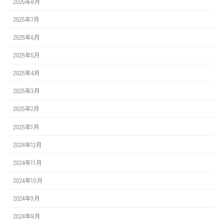
2025年8月
2025年7月
2025年6月
2025年5月
2025年4月
2025年3月
2025年2月
2025年1月
2024年12月
2024年11月
2024年10月
2024年9月
2024年8月