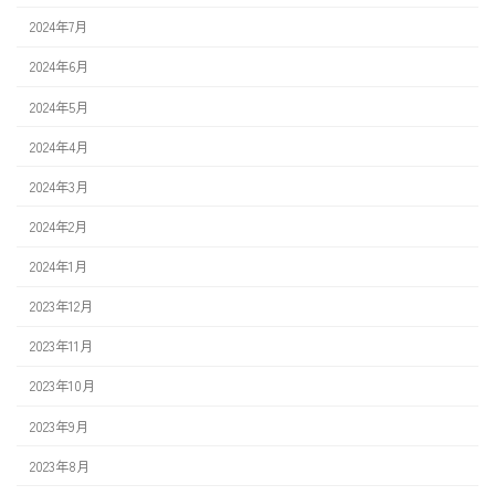
2024年7月
2024年6月
2024年5月
2024年4月
2024年3月
2024年2月
2024年1月
2023年12月
2023年11月
2023年10月
2023年9月
2023年8月