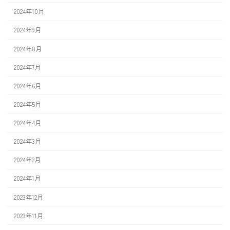
2024年10月
2024年9月
2024年8月
2024年7月
2024年6月
2024年5月
2024年4月
2024年3月
2024年2月
2024年1月
2023年12月
2023年11月