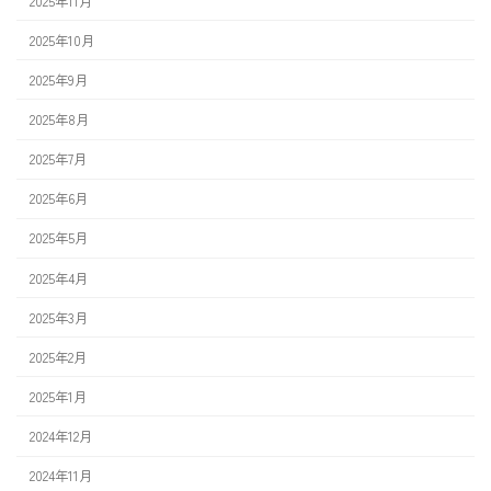
2025年11月
2025年10月
2025年9月
2025年8月
2025年7月
2025年6月
2025年5月
2025年4月
2025年3月
2025年2月
2025年1月
2024年12月
2024年11月