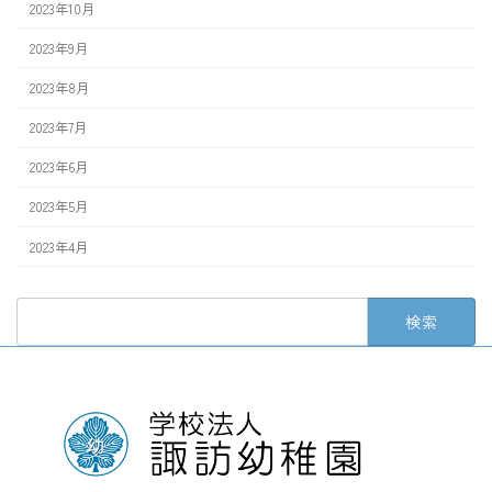
2023年10月
2023年9月
2023年8月
2023年7月
2023年6月
2023年5月
2023年4月
検
索: