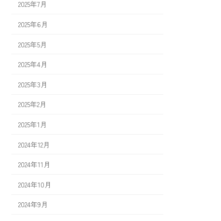
2025年7月
2025年6月
2025年5月
2025年4月
2025年3月
2025年2月
2025年1月
2024年12月
2024年11月
2024年10月
2024年9月