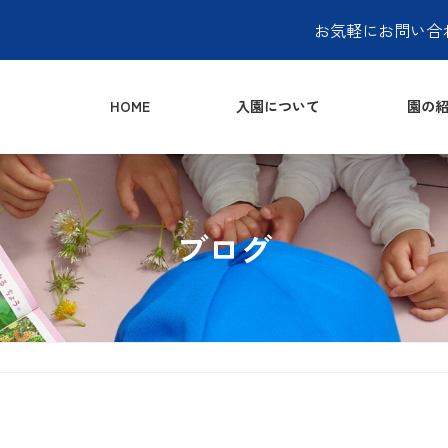
お気軽にお問い合
HOME
入園について
園の紹
ブログ