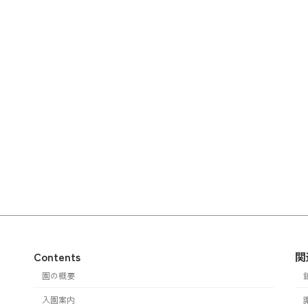
Contents
関
園の概要
入園案内