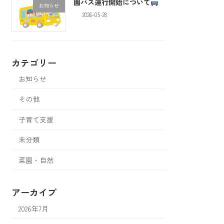
園バス運行開始について
お知らせ
2026-05-28
カテゴリー
お知らせ
その他
子育て支援
未分類
菜園・自然
アーカイブ
2026年7月