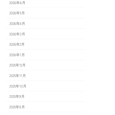
2026年6月
2026年5月
2026年4月
2026年3月
2026年2月
2026年1月
2025年12月
2025年11月
2025年10月
2025年9月
2025年8月