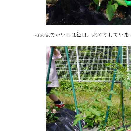
お天気のいい日は毎日、水やりしていま