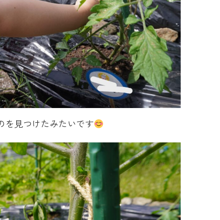
のを見つけたみたいです