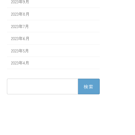
2023年9月
2023年8月
2023年7月
2023年6月
2023年5月
2023年4月
検
索: