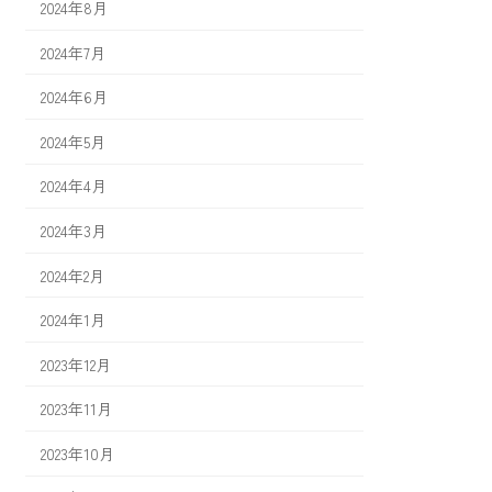
2024年8月
2024年7月
2024年6月
2024年5月
2024年4月
2024年3月
2024年2月
2024年1月
2023年12月
2023年11月
2023年10月