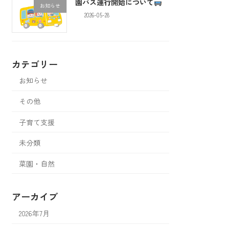
園バス運行開始について
お知らせ
2026-05-28
カテゴリー
お知らせ
その他
子育て支援
未分類
菜園・自然
アーカイブ
2026年7月