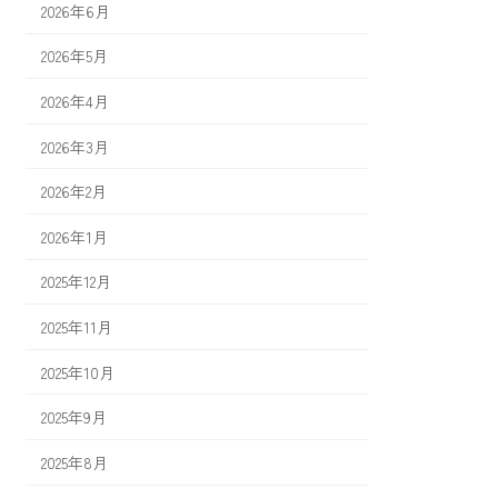
2026年6月
2026年5月
2026年4月
2026年3月
2026年2月
2026年1月
2025年12月
2025年11月
2025年10月
2025年9月
2025年8月