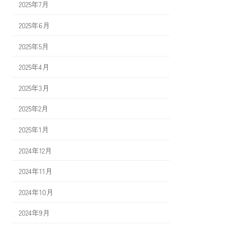
2025年7月
2025年6月
2025年5月
2025年4月
2025年3月
2025年2月
2025年1月
2024年12月
2024年11月
2024年10月
2024年9月