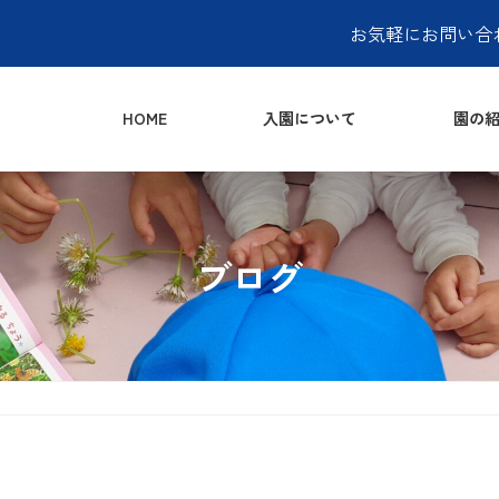
お気軽にお問い合
HOME
入園について
園の紹
ブログ