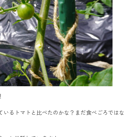
！
ているトマトと比べたのかな？まだ食べごろではな