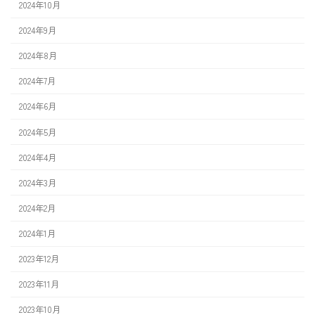
2024年10月
2024年9月
2024年8月
2024年7月
2024年6月
2024年5月
2024年4月
2024年3月
2024年2月
2024年1月
2023年12月
2023年11月
2023年10月