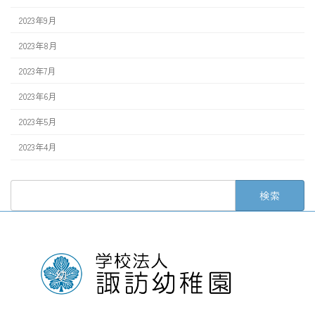
2023年9月
2023年8月
2023年7月
2023年6月
2023年5月
2023年4月
検
索: