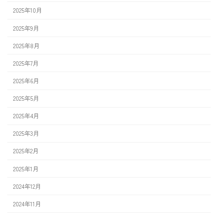
2025年10月
2025年9月
2025年8月
2025年7月
2025年6月
2025年5月
2025年4月
2025年3月
2025年2月
2025年1月
2024年12月
2024年11月