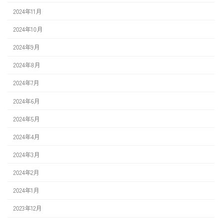
2024年11月
2024年10月
2024年9月
2024年8月
2024年7月
2024年6月
2024年5月
2024年4月
2024年3月
2024年2月
2024年1月
2023年12月