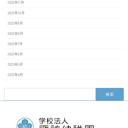
2023年11月
2023年10月
2023年9月
2023年8月
2023年7月
2023年6月
2023年5月
2023年4月
検
索: