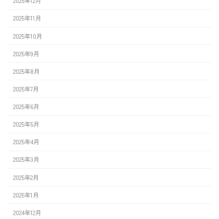
2025年12月
2025年11月
2025年10月
2025年9月
2025年8月
2025年7月
2025年6月
2025年5月
2025年4月
2025年3月
2025年2月
2025年1月
2024年12月