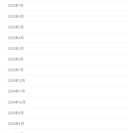
2025年7月
2025年6月
2025年5月
2025年4月
2025年3月
2025年2月
2025年1月
2024年12月
2024年11月
2024年10月
2024年9月
2024年8月