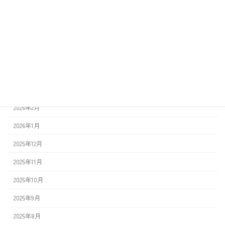
アーカイブ
2026年7月
2026年6月
2026年5月
2026年4月
2026年3月
2026年2月
2026年1月
2025年12月
2025年11月
2025年10月
2025年9月
2025年8月