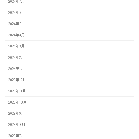
2024年7月
2024年6月
2024年5月
2024年4月
2024年3月
2024年2月
2024年1月
2023年12月
2023年11月
2023年10月
2023年9月
2023年8月
2023年7月