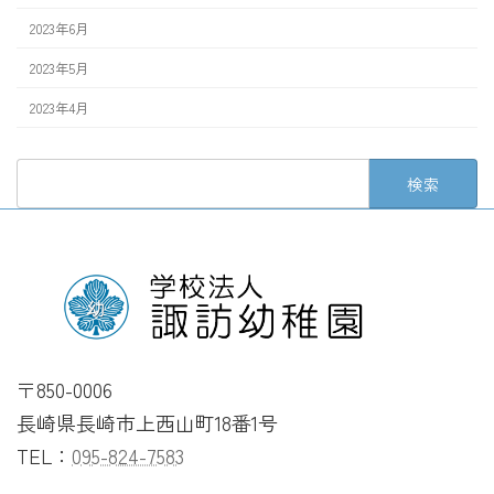
2023年6月
2023年5月
2023年4月
検
索:
〒850-0006
長崎県長崎市上西山町18番1号
TEL：
095-824-7583